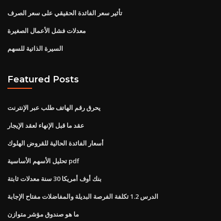
تأثير سعر الفائدة الحقيقي على سعر الصرف
معدلات فشل الأعمال الصغيرة
السيرة الذاتية للسهم
Featured Posts
يحرق رقم الهاتف طلب عبر الإنترنت
عقد ما قبل الإنهاء لعقد الإيجار
أسعار الفائدة الحالية للقروض الهلوك
تحليل الأسهم الأساسية pdf
بنك أوف أمريكا 30 سنة معدلات ثابتة
الدرس 1.2 تكلفة الفرصة البديلة والمفاضلات مفتاح الإجابة
ما هو صندوق مؤشر متوازن