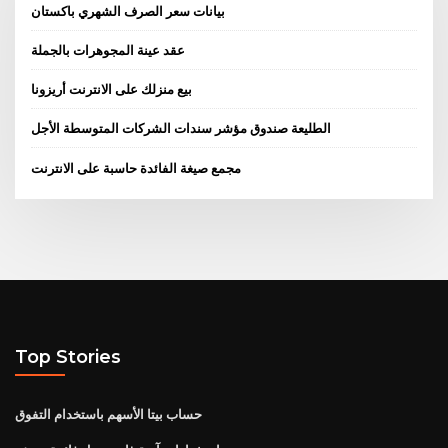
بيانات سعر الصرف الشهري باكستان
عقد عينة المجوهرات بالجملة
بيع منزلك على الانترنت أريزونا
الطليعة صندوق مؤشر سندات الشركات المتوسطة الأجل
مجمع صيغة الفائدة حاسبة على الانترنت
Top Stories
حساب بيتا الأسهم باستخدام التفوق