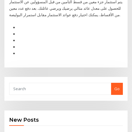
يتم استثمار جزء معين من قسط التأمين من قبل المسؤولين عن الاستثمار
للحصول على معدل عائد مثالي يرضيك ويرضي عائلتك. بعد دفع عدد معين
من الأقساط، يمكنك اختيار دفع عوائد الاستثمار مقابل استمرار البوليصة.
Go
New Posts