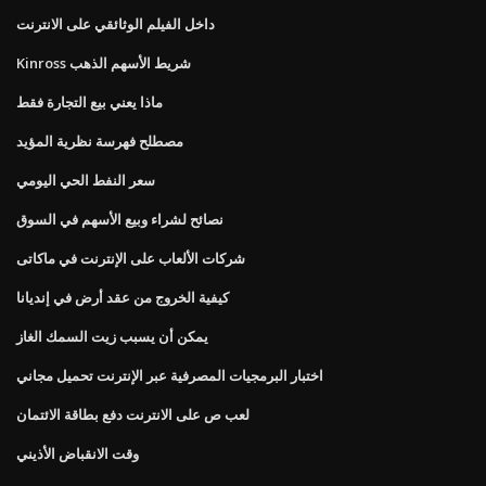
داخل الفيلم الوثائقي على الانترنت
Kinross شريط الأسهم الذهب
ماذا يعني بيع التجارة فقط
مصطلح فهرسة نظرية المؤيد
سعر النفط الحي اليومي
نصائح لشراء وبيع الأسهم في السوق
شركات الألعاب على الإنترنت في ماكاتى
كيفية الخروج من عقد أرض في إنديانا
يمكن أن يسبب زيت السمك الغاز
اختبار البرمجيات المصرفية عبر الإنترنت تحميل مجاني
لعب ص على الانترنت دفع بطاقة الائتمان
وقت الانقباض الأذيني