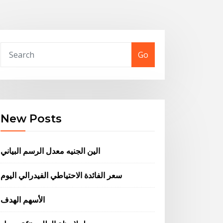
Go
New Posts
الين الجنيه معدل الرسم البياني
سعر الفائدة الاحتياطي الفيدرالي اليوم
الأسهم الهدف