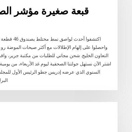
اكتشفوا أحدث
واحصلوا على إلهام الإطلالات مع أكثر صيحات الموضة رو
التعاون الخليج. شحن مجاني للطلبات من مكتبة جرير، وا
السنوي الذي عرضه إدريس جطو الرئيس الأول للمجل
البر