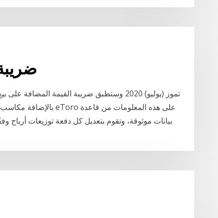
ضريبة
بالإضافة مكاسب التداول م
بيانات موثوقة، وتقوم بتعديل كل دفعة توزيعات أرباح و
م