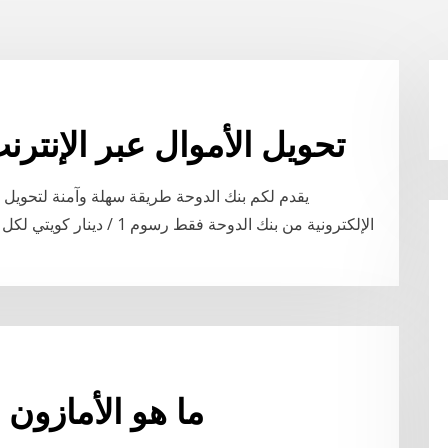
تحويل الأموال عبر الإنترن
يقدم لكم بنك الدوحة طريقة سهلة وآمنة لتحويل ا
الإلكترونية من بنك الدوحة ف
ما هو الأمازون