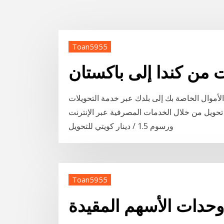
Toan5955
ت من كندا إلى باكستان
لأموال الخاصة بك إلى بلدك عبر خدمة التحويلات
قط رسوم 1 / دينار كويتي لكل تحويل من خلال الخدمات المصرفية عبر الإنترنت
ورسوم 1.5 / دينار كويتي للتحويل
Toan5955
 وحدات الأسهم المقيدة