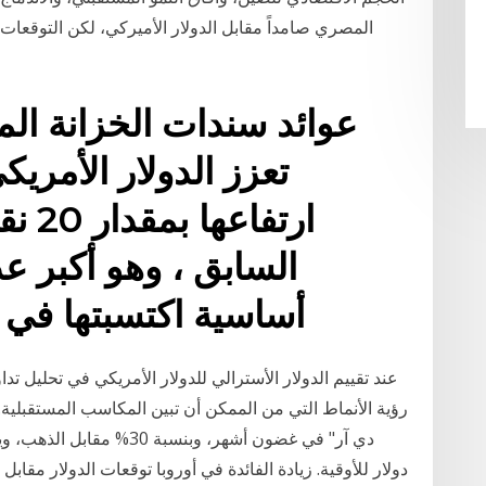
المصري صامداً مقابل الدولار الأميركي، لكن التوقعات 
تعزز الدولار الأمري
ارتف
أساسية اكتسبتها في 
عند تقييم الدولار الأسترالي للدولار الأمريكي في تحليل 
دي آر" في غضون أشهر، وبنس