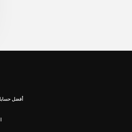
أفضل حسابات
ا