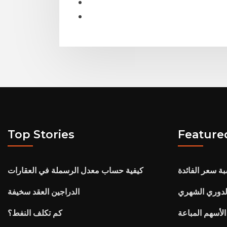
Top Stories
Feature
ة سعر الفائدة
كيفية حساب معدل الرسملة في العقارات
لدوري الشهري
الدراجين العقد سخيفة
لأسهم المباعة
كم تكلف النفط؟