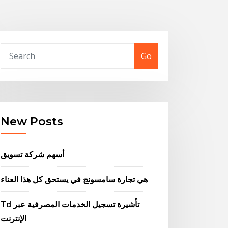
Go
New Posts
أسهم شركة تسويق
هي تجارة سامسونج في يستحق كل هذا العناء
Td تأشيرة تسجيل الخدمات المصرفية عبر
الإنترنت