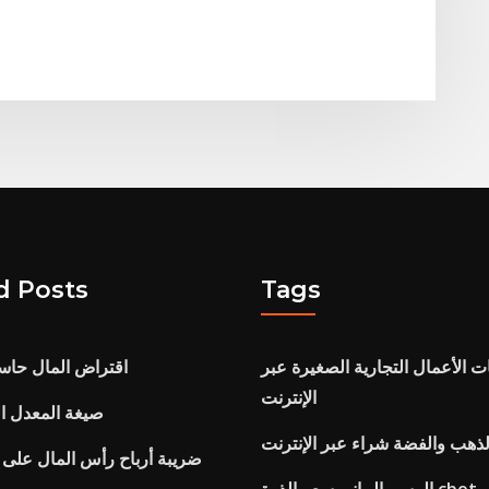
d Posts
Tags
 الأعمال التجارية الصغيرة عبر
اقتراض المال حاسب
الإنترنت
صيغة المعدل ا
لذهب والفضة شراء عبر الإنترنت
ضريبة أرباح رأس المال على ا