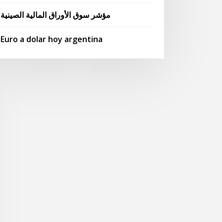
مؤشر سوق الأوراق المالية الصينية
Euro a dolar hoy argentina