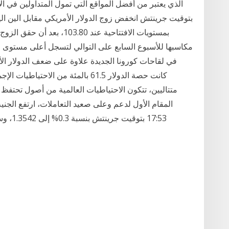
بمستويات الافتتاحية عند 80
مكاسبها للأسبوع السابع على التوالي لتسجل أعلى مستوى له
في لقاحات كورونا الجديدة علاوة على ضعف الدولار ا
كانت حصة الدولار 61.5 بالمئة من ال
متتاليين، تتكون الاحتياطيات العالمية من أصول تحتفظ 
المقام الأول لدعم وعلى صعيد التعاملات، ارتفع الجنيه