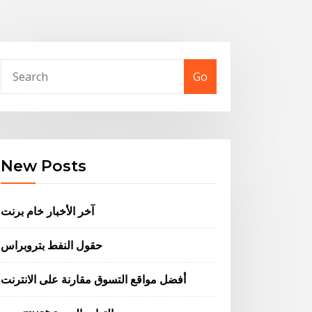
Go
New Posts
آخر الأخبار خام برنت
حقول النفط بتروبراس
أفضل مواقع التسوق مقارنة على الانترنت