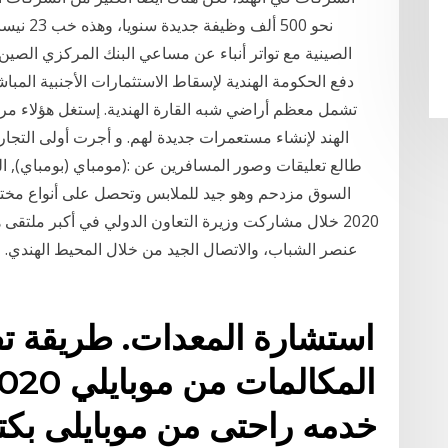
الصينية مع تواتر أنباء عن مساعي البنك المركزي الصين 
دفع الحكومة الهندية لإسقاط الاستثمارات الأجنبية المبا
تشمل معظم أراضي شبه القارة الهندية. إستغل هؤلاء مر
2020 خلال مشاركت وزيرة التعاون الدولي في أكبر ملتق
عنصر الشباب، والاتصال الجيد من خلال المحيط الهندي. 
استشارة المعدات. طريقة ت‫