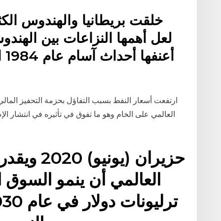
خلقت بريطانيا والهندوس الك
لعل أهمها النزاعات بين الهند
أع
العالمي على الخام وهو ما تفوق في تأثيره في انتشار الإ