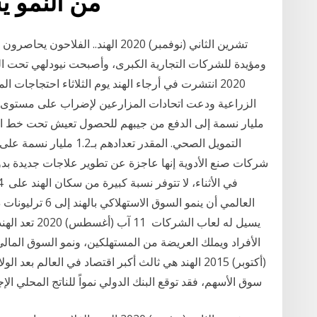
من النمو يسيل له لعاب الشركات
2020 انتشرت في أرجاء الهند يوم الثلاثاء احتجاجات
مليار نسمة إلى الدفع من جيبهم للحصول تعيش تحت خط ال
التمويل الصحي. المقدر تعد
شركات صنع الأدوية إنها عاجزة عن تطوير علاجات جديدة بدو
يسيل له لعاب ا
(أكتوبر) 2015 الهند هي ثالث أكبر اقتصاد في العالم بع
سوق الأسهم، فقد توقع البنك الدولي نمواً للناتج المحلي ال