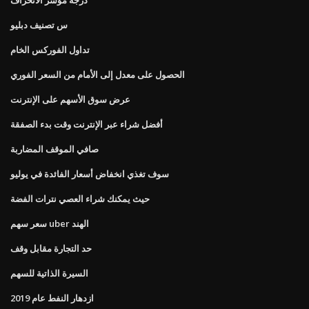
س تصنيف دبليو
تداول الفوركس الخام
الحصول على معدل إلى الأمام من السعر الفوري
عرض سوق الأسهم على الإنترنت
أفضل شراء عبر الإنترنت وقت بدء الصفقة
صافي الموقف المضاربة
سوف تغذي انخفاض أسعار الفائدة في يوليو
حيث يمكنك شراء العصي نترات الفضة
سعر سهم uber الهند
حد التجارة مقابل وقف
السيرة الذاتية للسهم
ازدهار النفط عام 2019