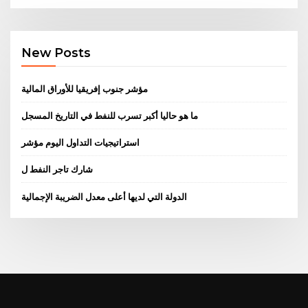
New Posts
مؤشر جنوب إفريقيا للأوراق المالية
ما هو حاليا أكبر تسرب للنفط في التاريخ المسجل
استراتيجيات التداول اليوم مؤشر
شارك تاجر النفط ل
الدولة التي لديها أعلى معدل الضريبة الإجمالية