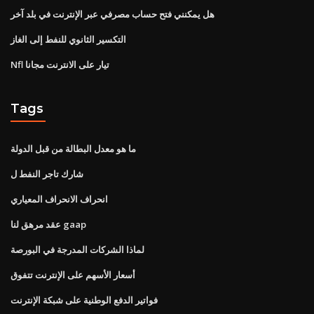
هل يمكنني فتح حساب مصرفي عبر الإنترنت في بلد آخر
التكسير الثانوي للنفط إلى الغاز
Nfl تيار على الانترنت مجانا
Tags
ما هو معدل البطالة من قبل الدولة
شارك تاجر النفط ل
انحراف الانحراف المعياري
عقد مرهق لنا gaap
لماذا الشركات المدرجة في البورصة
أسعار الأسهم على الإنترنت تتفوق
فواتير الدفع الوطنية على شبكة الإنترنت