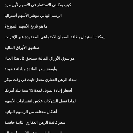
كيف يمكنني الاستثمار في الأسهم لأول مرة
الرسم البياني مؤشر الأسهم أستراليا
ما هو تاريخ الأسهم الموزع؟
يمكنك استبدال بطاقة الضمان الاجتماعي المفقودة عبر الإنترنت
صناديق الأوراق المالية
هو سوق الأوراق المالية يستحق كل هذا العناء
وأوضح سعر الفائدة مبادلة فضيحة
سداد الرهن العقاري معدل ثابت في وقت مبكر
أسعار إعادة تمويل لمدة 15 سنة بنك أمريكا
لماذا تفعل الشركات عكس انقسامات الأسهم
أشكال مختلفة من الرسوم البيانية
سعر فائدة الرهن العقاري الثابتة حاسبة
الرسم البياني مؤشر الأسهم أستراليا