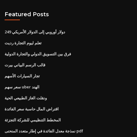
Featured Posts
249 دولار أوروبي إلى الدولار الأمريكي
تعلم ليوم التجارة رديت
فرق بين التسويق الدولي والتجارة الدولية
قالب الرسم البياني بيرت
تجار السيارات الأسهم
سعر سهم uber الهند
ونقلت الغاز الطبيعي الحية
اقتراض المال حاسبة سعر الفائدة
المخطط التنظيمي للشركة التجزئة
نمذجة معدل الفائدة في إطار متعدد المنحنى pdf