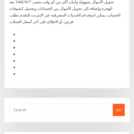
تحويل الأموال بسهولة وأمان أكثر من أي وقت مضى. 7‏‏/6‏‏/1442 بعد
الهجرة وإضافة إلى تحويل الأموال بين الحسابات وتحميل كشوفات
الحساب، يمكن استخدام الخدمات المصرفية عبر الإنترنت للتقدم بطلب
قرض، أو الاطلاع على آخر أسعار العملات.
Go