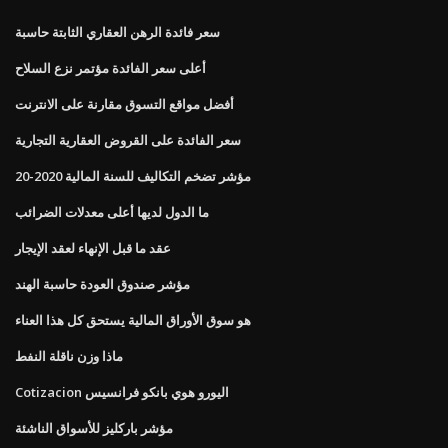
سعر فائدة الرهن العقاري الثابتة حاسبة
أعلى سعر الفائدة مؤتمر نزع السلاح
أفضل مواقع التسوق مقارنة على الانترنت
سعر الفائدة على القروض العقارية التجارية
مؤشر تضخم التكاليف للسنة المالية 2020-20
ما الدول لديها أعلى معدلات الضرائب
عقد ما قبل الإنهاء لعقد الإيجار
مؤشر صندوق العودة حاسبة الهند
هو سوق الأوراق المالية يستحق كل هذا العناء
ماذا وزن ناقلة النفط
Cotizacion اليورو هوي بانكو فرانسيس
مؤشر باركليز للأسواق الناشئة