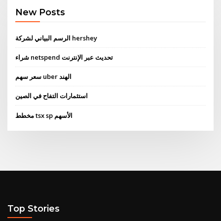
New Posts
الرسم البياني لشركة hershey
شراء netspend تحديث عبر الإنترنت
سعر سهم uber الهند
استثمارات التفاح في الصين
مخطط tsx sp الأسهم
Top Stories