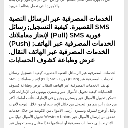
والأجهزة التي تعمل بنظام أندرويد.
الخدمات المصرفية عبر الرسائل النصية
القصيرة. كيفية التسجيل; رسائل SMS
لإنجاز معاملاتك (Pull) SMS فورية
(Push) الخدمات المصرفية عبر الهاتف;
الخدمات المصرفية عبر الهاتف النقال.
عرض وطباعة كشوف الحسابات
الخدمات المصرفية عبر الرسائل النصية القصيرة. كيفية التسجيل; رسائل
SMS لإنجاز معاملاتك (Pull) SMS فورية (Push) الخدمات المصرفية عبر
الهاتف; الخدمات المصرفية عبر الهاتف النقال. عرض وطباعة كشوف
الحسابات كيفية تحويل الأموال عبر ويسترن يونيون في الإمارات. لكي
تتمكن تحويل الأموال عبر ويسترن يونيون في الإمارات فأنت أمامك أكثر
من خيار، أبرزهم هو التحويل من خلال الإنترنت، أو من خلال التوجه لأقرب
وكيل أو فرع لشركة ويسترن أرسل الأموال من الكويت من خلال خدمات
تحويل الأموال دوليًا من Western Union. تحقق من إرسال الأموال عبر
الإنترنت إلى حسابات مصرفية أو استلامها نقدًا مقابل رسم تحويل عبر