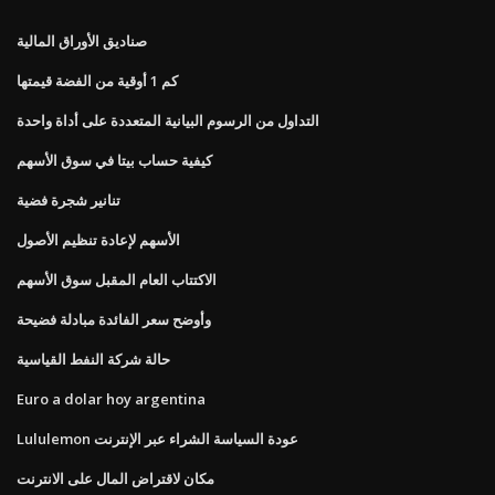
صناديق الأوراق المالية
كم 1 أوقية من الفضة قيمتها
التداول من الرسوم البيانية المتعددة على أداة واحدة
كيفية حساب بيتا في سوق الأسهم
تنانير شجرة فضية
الأسهم لإعادة تنظيم الأصول
الاكتتاب العام المقبل سوق الأسهم
وأوضح سعر الفائدة مبادلة فضيحة
حالة شركة النفط القياسية
Euro a dolar hoy argentina
Lululemon عودة السياسة الشراء عبر الإنترنت
مكان لاقتراض المال على الانترنت