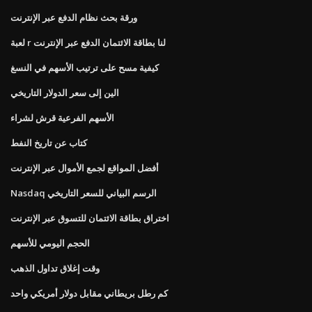
ورقة بحث نظام الدفع عبر الإنترنت
لعبة r لنا بطاقة الائتمان الدفع عبر الإنترنت
كيفية مسح على ترتيب الأسهم في النسغ
الين إلى سعر الدولار التاريخي
الأسهم الفرعية قرش لشراء
كتاب عن تاريخ النفط
أفضل المواقع لجمع الأموال عبر الإنترنت
Nasdaq الرسم البياني للسعر التاريخي
اختراق بطاقة الائتمان للتسوق عبر الإنترنت
الحجم اليومي للأسهم
وقت إغلاق تداول الذهب
كم رطل بريطاني مقابل دولار أمريكي واحد