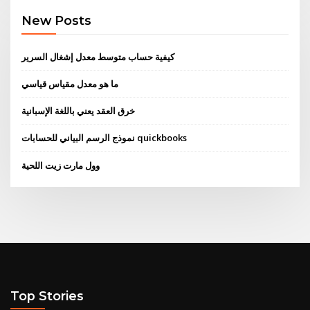
New Posts
كيفية حساب متوسط ​​معدل إشغال السرير
ما هو معدل مقياس قياسي
خرق العقد يعني باللغة الإسبانية
نموذج الرسم البياني للحسابات quickbooks
وول مارت زيت اللحية
Top Stories