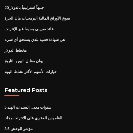
20 جنيهاً استرلينياً بالدولار
سوق الأوراق المالية البرمجيات ماك الحرة
عائد ضريبي بسيط عبر الإنترنت
هي شهادة فضية بلدي يستحق أي شيء
مخطط الدولار
يوان مقابل اليورو التاريخ
خيارات الأسهم الأكثر نشاطا اليوم
Featured Posts
5 سنوات معدل السندات الهند
القاموس العقاري على الانترنت مجانا
مؤشر الوحش 3.5