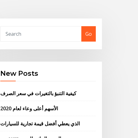
Go
New Posts
كيفية التنبؤ بالتغيرات في سعر الصرف
الأسهم أعلى وعاء لعام 2020
الذي يعطي أفضل قيمة تجارية للسيارات