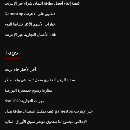
كيفية إلغاء أفضل بطاقة ائتمان شراء عبر الإنترنت
Gamestop تطبيق على الانترنت
خيارات الأسهم الأكثر نشاطا اليوم
الأعمال التجارية عبر الإنترنت abb
Tags
آخر الأخبار خام برنت
سداد الرهن العقاري معدل ثابت في وقت مبكر
مقارنة رسوم سمسرة البورصة
Nse 2020 مهرات التجارية
كيف يمكنك استبدال بطاقة هدايا gamestop عبر الإنترنت
الإخلاص مجموع لنا صندوق مؤشر سوق الأوراق المالية