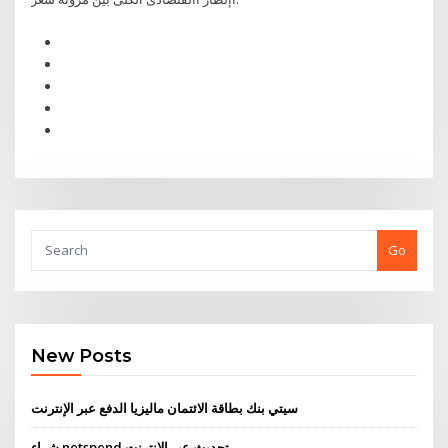
Go
New Posts
سيتي بنك بطاقة الائتمان ماليزيا الدفع عبر الإنترنت
شراء netspend تحديث عبر الإنترنت