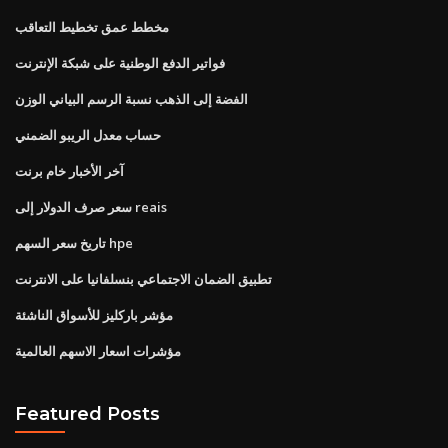
مخطط عمق تخطيط التعاقب
فواتير الدفع الوطنية على شبكة الإنترنت
الفضة إلى الذهب نسبة الرسم البياني الوزن
حساب معدل الريبو الضمني
آخر الأخبار خام برنت
سعر صرف الدولار إلى reais
تاريخ سعر السهم hpe
تطبيق الضمان الاجتماعي بنسلفانيا على الانترنت
مؤشر باركليز للأسواق الناشئة
مؤشرات اسعار الاسهم العالمية
Featured Posts