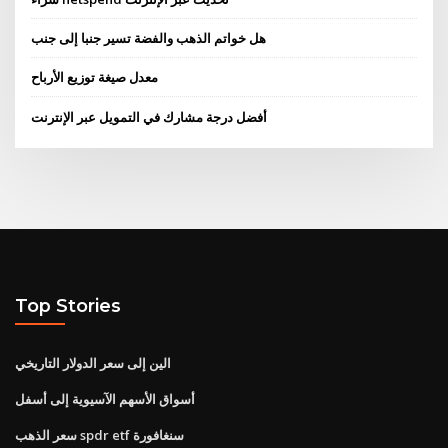
هل خواتم الذهب والفضة تسير جنبا إلى جنب
معدل صيغة توزيع الأرباح
أفضل درجة مشارك في التمويل عبر الإنترنت
Top Stories
الين إلى سعر الدولار التاريخي
أسواق الأسهم الآسيوية إلى أسفل
سعر الذهب spdr etf سنغافورة