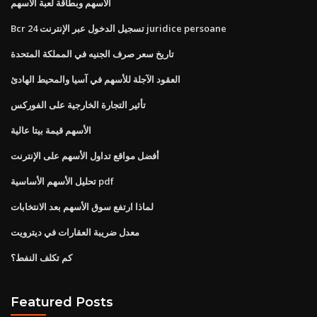
الأسهم وبطاقة لعبة الأسهم
Bcr 24 تسجيل الدخول عبر الإنترنت juridice persoane
تاريخ سعر صرف الجنيه في المملكة المتحدة
العقود الآجلة للأسهم في آسيا والمحيط الهادئ
تأثير التجارة الخارجية على الفوركس
الأسهم قيمة بيتا عالية
أفضل مواقع تداول الأسهم على الإنترنت
تحليل الأسهم الأساسية pdf
لماذا ارتفع سوق الأسهم بعد الانتخابات
معدل ضريبة العقارات في ديترويت
كم تكلف النفط؟
Featured Posts