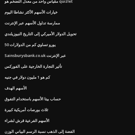
مقياس واحد من معدل التضخم هو quizlet
خيارات الأسهم الأكثر نشاطا اليوم
ممارسة تداول الأسهم عبر الإنترنت
تحويل الدولار الأميركي إلى التاريخ النيوزيلندي
50 يورو تساوي كم من الدولارات
Sainsburysbank.co.uk عبر الإنترنت
تأثير التجارة الخارجية على الفوركس
كم هو 1 مليون دولار في جنيه
الأسهم الهدف
حساب بيتا الأسهم باستخدام التفوق
ثلاث بورصات أمريكية كبيرة
الأسهم الفرعية قرش لشراء
الفضة إلى الذهب نسبة الرسم البياني الوزن