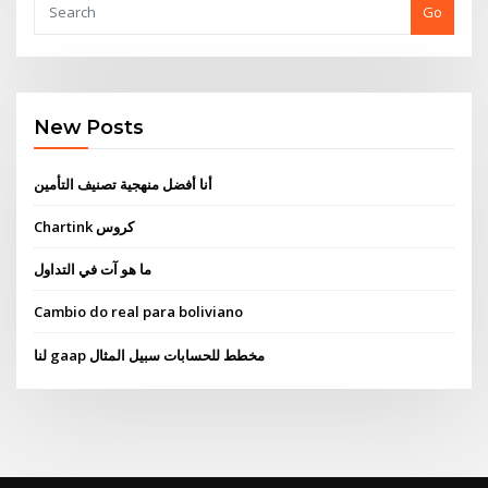
Go
New Posts
أنا أفضل منهجية تصنيف التأمين
Chartink كروس
ما هو آت في التداول
Cambio do real para boliviano
لنا gaap مخطط للحسابات سبيل المثال