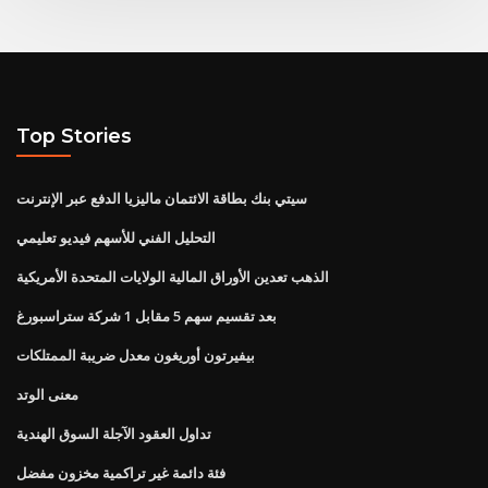
Top Stories
سيتي بنك بطاقة الائتمان ماليزيا الدفع عبر الإنترنت
التحليل الفني للأسهم فيديو تعليمي
الذهب تعدين الأوراق المالية الولايات المتحدة الأمريكية
بعد تقسيم سهم 5 مقابل 1 شركة ستراسبورغ
بيفيرتون أوريغون معدل ضريبة الممتلكات
معنى الوتد
تداول العقود الآجلة السوق الهندية
فئة دائمة غير تراكمية مخزون مفضل