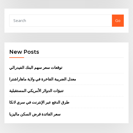
Go
New Posts
توقعات سعر سهم البنك الفيدرالي
معدل الضريبة الفاخرة في ولاية ماهاراشترا
تنبؤات الدولار الأمريكي المستقبلية
طرق الدفع عبر الإنترنت في سري لانكا
سعر الفائدة قرض السكن ماليزيا