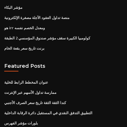
مؤشر البكاء
منصة تداول العقود الآجلة مصغرة الإلكترونية
هو irr ومعدل الخصم نفسه
كولومبيا الكبيرة سقف مؤشر صندوق المؤسسي 2 الطبقة
برنت تاريخ سعر بقعة الخام
Featured Posts
عنوان المخطط الرابط للخلية
ممارسة تداول الأسهم عبر الإنترنت
كندا الثقة الثقة تاريخ سعر الصرف الأجنبي
التطبيق التدفق النقدي في المستقبل دائرة الرقابة الداخلية
بلورات مؤشر الفهرس