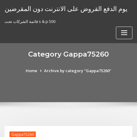
Skip
يوم الدفع القروض على الانترنت دون المقرضين
to
content
قائمة الشركات تحت s & p 500
Category Gappa75260
Home
Archive by category "Gappa75260"
Gappa75260