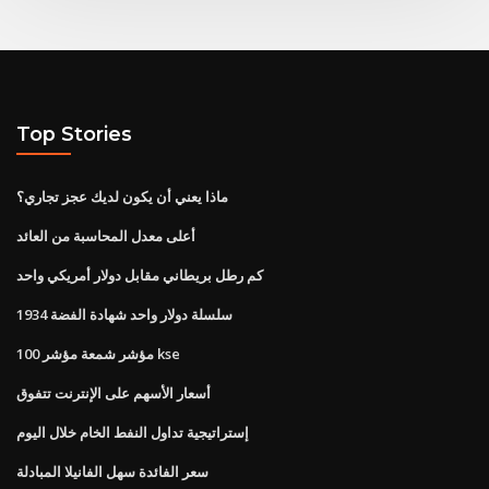
Top Stories
ماذا يعني أن يكون لديك عجز تجاري؟
أعلى معدل المحاسبة من العائد
كم رطل بريطاني مقابل دولار أمريكي واحد
1934 سلسلة دولار واحد شهادة الفضة
مؤشر شمعة مؤشر 100 kse
أسعار الأسهم على الإنترنت تتفوق
إستراتيجية تداول النفط الخام خلال اليوم
سعر الفائدة سهل الفانيلا المبادلة