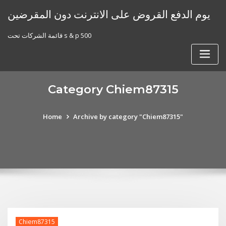
Skip
يوم الدفع القروض على الانترنت دون المقرضين
to
content
قائمة الشركات تحت s & p 500
Category Chiem87315
Home
Archive by category "Chiem87315"
Chiem87315