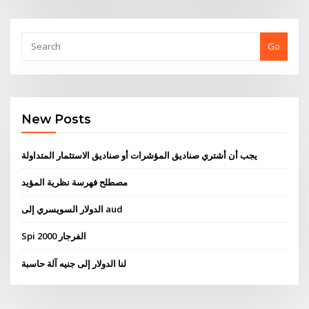
Go
New Posts
يجب أن أشتري صناديق المؤشرات أو صناديق الاستثمار المتداولة
مصطلح فهرسة نظرية المؤيد
الدولار السويسري إلى aud
Spi 2000 الفرجار
لنا الدولار إلى جنيه آلة حاسبة