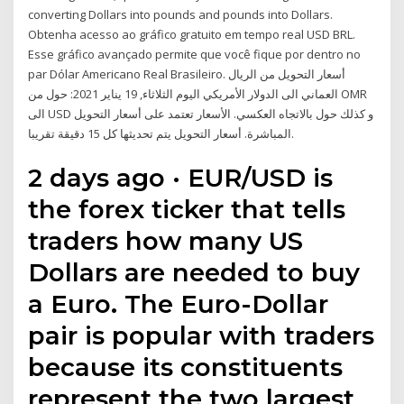
converting Dollars into pounds and pounds into Dollars.
Obtenha acesso ao gráfico gratuito em tempo real USD BRL.
Esse gráfico avançado permite que você fique por dentro no
par Dólar Americano Real Brasileiro. أسعار التحويل من الريال
العماني الى الدولار الأمريكي اليوم الثلاثاء, 19 يناير 2021: حول من OMR
الى USD و كذلك حول بالاتجاه العكسي. الأسعار تعتمد على أسعار التحويل
المباشرة. أسعار التحويل يتم تحديثها كل 15 دقيقة تقريبا.
2 days ago · EUR/USD is
the forex ticker that tells
traders how many US
Dollars are needed to buy
a Euro. The Euro-Dollar
pair is popular with traders
because its constituents
represent the two largest