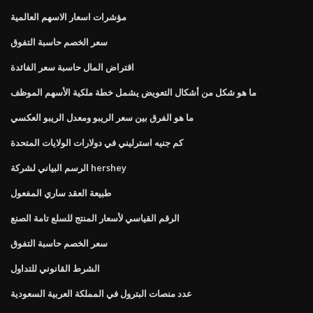
مؤشرات اسعار الاسهم العالمية
سعر الخصم حاسبة التفوق
اقتراض المال حاسبة سعر الفائدة
ما هو شكل من أشكال التعويض يشمل خطة ملكية الأسهم الموظف
ما هو الفرق بين سعر الريبو ومعدل الريبو العكسي
كم جنيه استرليني في دولارات الولايات المتحدة
الرسم البياني لشركة hershey
طبيعة العقد ساري المفعول
الرقم القياسي لأسعار المنتج للسلع تامة الصنع
سعر الخصم حاسبة التفوق
الشرط القانوني للتداول
عدد منصات البترول في المملكة العربية السعودية