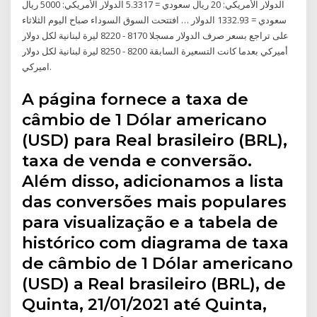
الدولار الأمريكي: 20 ريال سعودي = 5.3317 الدولار الأمريكي: 5000 ريال
سعودي = 1332.93 الدولار … افتتحت السوق السوداء صباح اليوم الثلاثاء
على تراجع بسعر صرف الدولار مسجلا 8170 - 8220 ليرة لبنانية لكل دولار
أميركي بعدما كانت التسعيرة السابقة 8200 - 8250 ليرة لبنانية لكل دولار
اميركي.
A página fornece a taxa de
câmbio de 1 Dólar americano
(USD) para Real brasileiro (BRL),
taxa de venda e conversão.
Além disso, adicionamos a lista
das conversões mais populares
para visualização e a tabela de
histórico com diagrama de taxa
de câmbio de 1 Dólar americano
(USD) a Real brasileiro (BRL), de
Quinta, 21/01/2021 até Quinta,