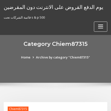
Skip
يوم الدفع القروض على الانترنت دون المقرضين
to
content
قائمة الشركات تحت s & p 500
Category Chiem87315
Home
Archive by category "Chiem87315"
Chiem87315