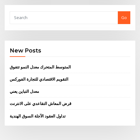
Go
New Posts
المتوسط ​​المتحرك معدل النمو تتفوق
التقويم الاقتصادي للتجارة الفوركس
معدل التباين يعني
قرض المعاش التقاعدي على الانترنت
تداول العقود الآجلة السوق الهندية