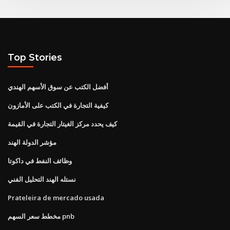
Top Stories
أفضل الكتب عن سوق الأسهم الهندي
كيفية التجارة في الكتب على الأمازون
كيف يحدد مركز الغيتار التجارة في القيمة
مؤشر الدولة الهند
وظائف النفط في داكوتا
نستله الهند التحليل الفني
Prateleira de mercado usada
مخطط سعر السهم pnb