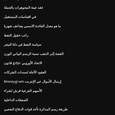
عقد عينة المجوهرات بالجملة
في اقتباسات المستقبل
ما هو معدل الفائدة الاسمي يضاعف شهريا
راتب حقول النفط
سياسة النفط في دلتا النيجر
الفضة إلى الذهب نسبة الرسم البياني الوزن
قانون gdpr الاتحاد الأوروبي
العقود الآجلة لسندات الشركات
Moneygram إرسال الأموال عبر الإنترنت
الأسهم الفرعية قرش لشراء
الصفقات الداخلية
طريقة رسم المذكرة تأخذ قوات الدفاع الشعبي