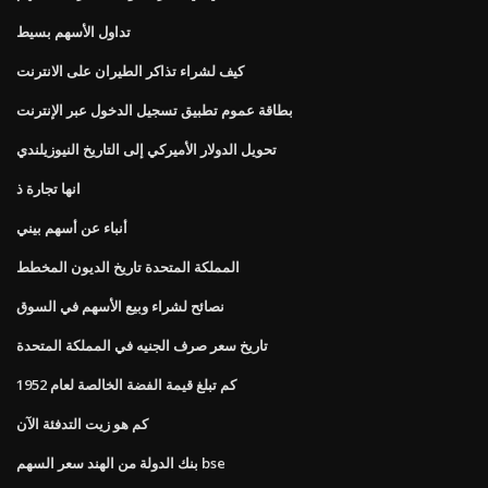
تداول الأسهم بسيط
كيف لشراء تذاكر الطيران على الانترنت
بطاقة عموم تطبيق تسجيل الدخول عبر الإنترنت
تحويل الدولار الأميركي إلى التاريخ النيوزيلندي
انها تجارة ذ
أنباء عن أسهم بيني
المملكة المتحدة تاريخ الديون المخطط
نصائح لشراء وبيع الأسهم في السوق
تاريخ سعر صرف الجنيه في المملكة المتحدة
كم تبلغ قيمة الفضة الخالصة لعام 1952
كم هو زيت التدفئة الآن
بنك الدولة من الهند سعر السهم bse