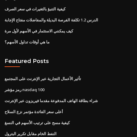
كيفية التنبؤ بالتغيرات في سعر الصرف
الدرس 1.2 تكلفة الفرصة البديلة والمفاضلات مفتاح الإجابة
كيف يمكنني الاستثمار في الأسهم لأول مرة
ما هي أوقات تداول الأسهم؟
Featured Posts
تأثير الأعمال التجارية عبر الإنترنت على المجتمع
رمز مؤشر nasdaq 100
شراء بطاقة الهاتف المدفوعة مقدما فيريزون عبر الإنترنت
أعلى سعر الفائدة مؤتمر نزع السلاح
كيفية مسح على ترتيب الأسهم في النسغ
النفط الخام مقابل تكرير البترول