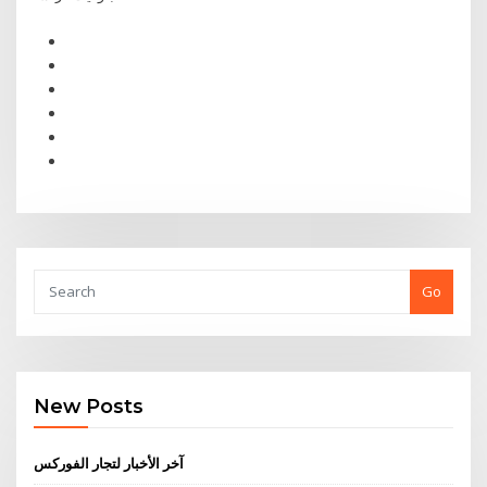
Go
New Posts
آخر الأخبار لتجار الفوركس