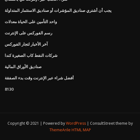
يجب أن أشتري صناديق المؤشرات أو صناديق الاستثمار المتداولة
واحد التأمين على الحياة معدلات
رسم الفوركس على الإنترنت
آخر الأخبار لتجار الفوركس
شركات النفط كاب الصغيرة كندا
صناديق الأوراق المالية
أفضل شراء عبر الإنترنت وقت بدء الصفقة
8130
Copyright © 2021 | Powered by
WordPress
|
ConsultStreet theme by
ThemeArile
HTML MAP