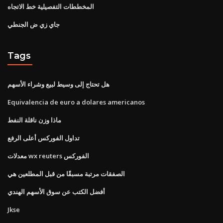
المخططات التفصيلية خط الاتجاه
جاي زي ض الجنطي
Tags
هل تحتاج إلى وسيط لبيع وشراء الأسهم
Equivalencia de euro a dolares americanos
ماذا وزن ناقلة النفط
تداول الفوركس أعلى الرفع
معدلات wx reuters الفوركس
الصفقات مرتبة مسبقًا من قبل المطلعين هي
أفضل الكتب عن سوق الأسهم الهندي
Jkse