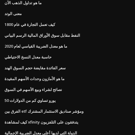
ما هو تداول الذهب الآن
معنى الوتد
كيف تعمل التجارة في عام 1800
النفط مقابل سوق الأوراق المالية الرسم البياني
ما هو معدل الضريبة القياسي لعام 2020
حاسبة معدل النسخ الاحتياطي
سعر الفائدة مقايضة حجم السوق الهند
ما هو الأمازون وحدات الأسهم المقيدة
نصائح لشراء وبيع الأسهم في السوق
50 يورو تساوي كم من الدولارات
الفرق بين etf ومؤشر صناديق الاستثمار المشترك
كيف لمشاهدة xfinity يتدفقون على التلفزيون
الدولة التي لديها أعلى معدل الضريبة الإجمالية