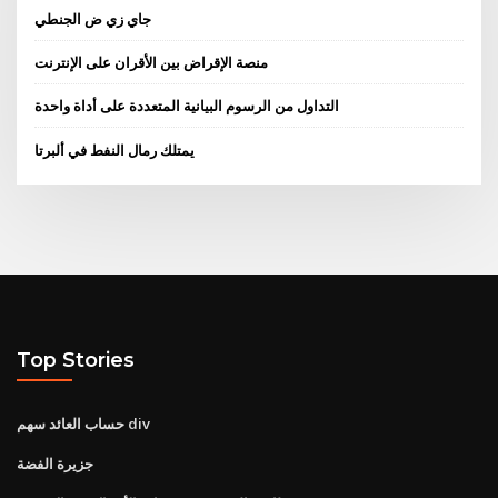
جاي زي ض الجنطي
منصة الإقراض بين الأقران على الإنترنت
التداول من الرسوم البيانية المتعددة على أداة واحدة
يمتلك رمال النفط في ألبرتا
Top Stories
حساب العائد سهم div
جزيرة الفضة