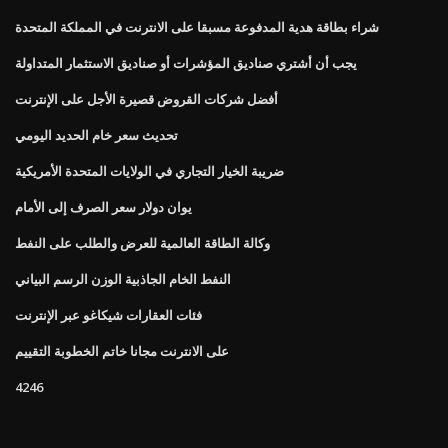
شراء بطاقة هدية المدفوعة مسبقا على الانترنت في المملكة المتحدة
يجب أن أشتري صناديق المؤشرات أو صناديق الاستثمار المتداولة
أفضل شركات القروض قصيرة الأجل على الإنترنت
تحديث سعر خام الحديد اليومي
ضريبة الخيار التجاري في الولايات المتحدة الأمريكية
يوان دولار سعر الصرف إلى الأمام
وكالة الطاقة العالمية للعرض والطلب على النفط
النفط الخام الجاذبية الوزن الرسم البياني
فئات العقارات شيكاغو عبر الإنترنت
على الانترنت مجانا خاتم الخطوبة التقييم
4246