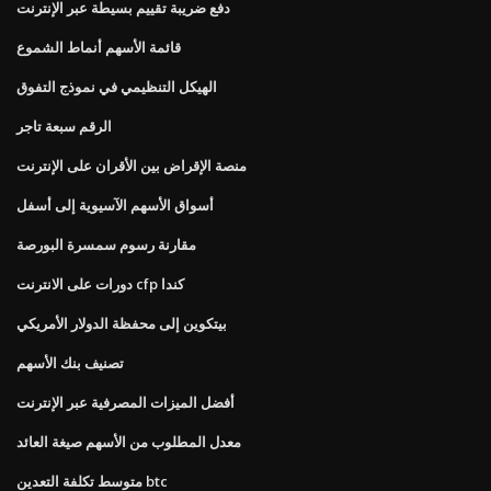
دفع ضريبة تقييم بسيطة عبر الإنترنت
قائمة الأسهم أنماط الشموع
الهيكل التنظيمي في نموذج التفوق
الرقم سبعة تاجر
منصة الإقراض بين الأقران على الإنترنت
أسواق الأسهم الآسيوية إلى أسفل
مقارنة رسوم سمسرة البورصة
دورات على الانترنت cfp كندا
بيتكوين إلى محفظة الدولار الأمريكي
تصنيف بنك الأسهم
أفضل الميزات المصرفية عبر الإنترنت
معدل المطلوب من الأسهم صيغة العائد
متوسط ​​تكلفة التعدين btc