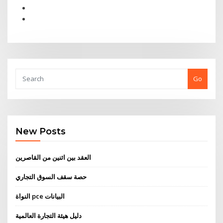
Go
New Posts
العقد بين اثنين من القاصرين
حصة سقف السوق التجاري
النواة pce البيانات
دليل هيئة التجارة العالمية